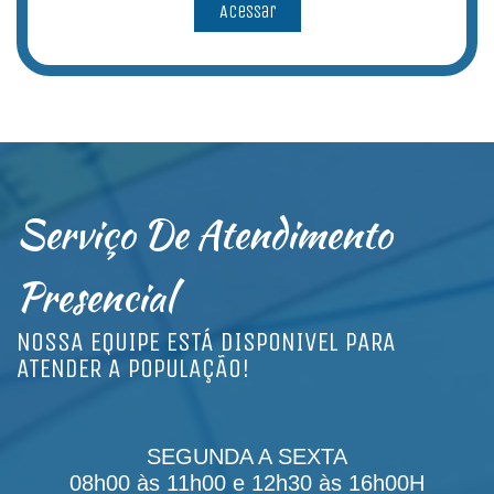
Acessar
Serviço De Atendimento
Presencial
NOSSA EQUIPE ESTÁ DISPONIVEL PARA
ATENDER A POPULAÇÃO!
SEGUNDA A SEXTA
08h00 às 11h00 e 12h30 às 16h00H