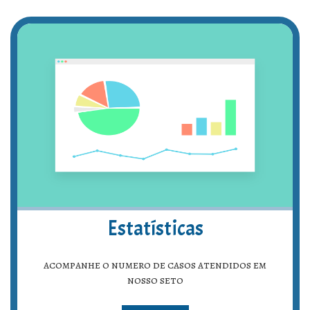
Estatísticas
acompanhe o numero de casos atendidos em
nosso seto