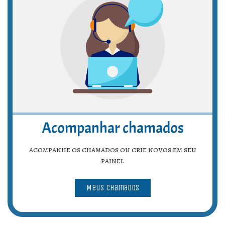
Acompanhar chamados
acompanhe os chamados ou crie novos em seu
painel
Meus Chamados