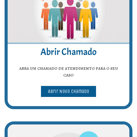
Abrir Chamado
abra um chamado de atendimento para o seu
caso
Abrir Novo Chamado