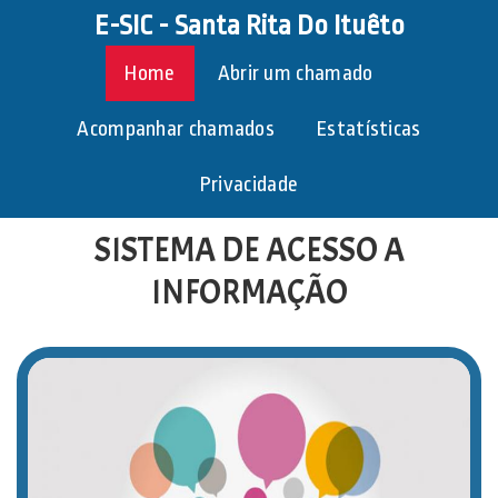
E-SIC - Santa Rita Do Ituêto
Home
Abrir um chamado
Acompanhar chamados
Estatísticas
Privacidade
SISTEMA DE ACESSO A
INFORMAÇÃO